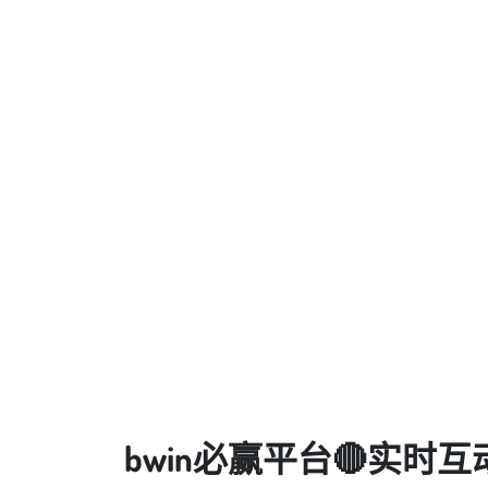
bwin必赢平台🔴实时