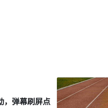
互动，弹幕刷屏点